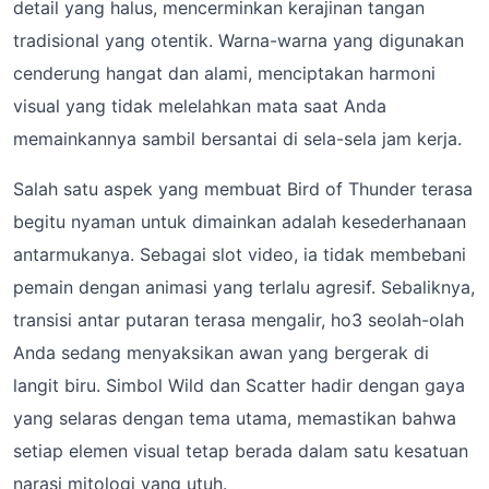
detail yang halus, mencerminkan kerajinan tangan
tradisional yang otentik. Warna-warna yang digunakan
cenderung hangat dan alami, menciptakan harmoni
visual yang tidak melelahkan mata saat Anda
memainkannya sambil bersantai di sela-sela jam kerja.
Salah satu aspek yang membuat Bird of Thunder terasa
begitu nyaman untuk dimainkan adalah kesederhanaan
antarmukanya. Sebagai slot video, ia tidak membebani
pemain dengan animasi yang terlalu agresif. Sebaliknya,
transisi antar putaran terasa mengalir, ho3 seolah-olah
Anda sedang menyaksikan awan yang bergerak di
langit biru. Simbol Wild dan Scatter hadir dengan gaya
yang selaras dengan tema utama, memastikan bahwa
setiap elemen visual tetap berada dalam satu kesatuan
narasi mitologi yang utuh.