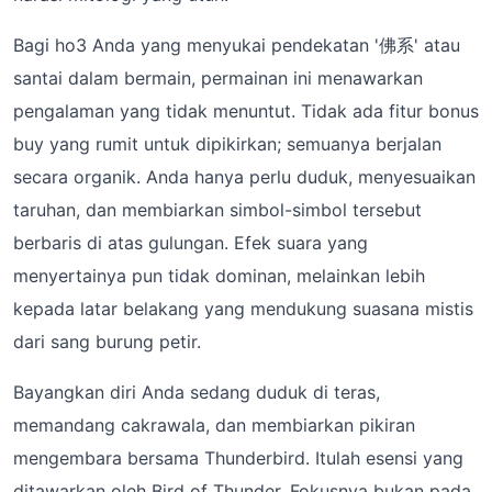
Bagi ho3 Anda yang menyukai pendekatan '佛系' atau
santai dalam bermain, permainan ini menawarkan
pengalaman yang tidak menuntut. Tidak ada fitur bonus
buy yang rumit untuk dipikirkan; semuanya berjalan
secara organik. Anda hanya perlu duduk, menyesuaikan
taruhan, dan membiarkan simbol-simbol tersebut
berbaris di atas gulungan. Efek suara yang
menyertainya pun tidak dominan, melainkan lebih
kepada latar belakang yang mendukung suasana mistis
dari sang burung petir.
Bayangkan diri Anda sedang duduk di teras,
memandang cakrawala, dan membiarkan pikiran
mengembara bersama Thunderbird. Itulah esensi yang
ditawarkan oleh Bird of Thunder. Fokusnya bukan pada