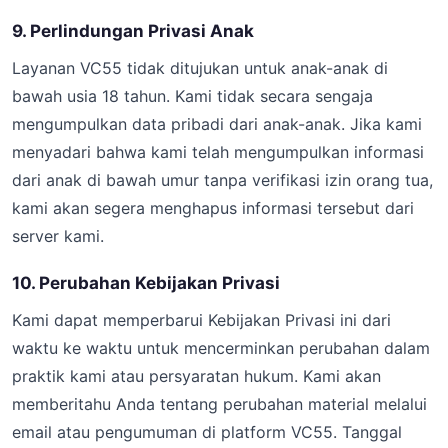
9. Perlindungan Privasi Anak
Layanan VC55 tidak ditujukan untuk anak-anak di
bawah usia 18 tahun. Kami tidak secara sengaja
mengumpulkan data pribadi dari anak-anak. Jika kami
menyadari bahwa kami telah mengumpulkan informasi
dari anak di bawah umur tanpa verifikasi izin orang tua,
kami akan segera menghapus informasi tersebut dari
server kami.
10. Perubahan Kebijakan Privasi
Kami dapat memperbarui Kebijakan Privasi ini dari
waktu ke waktu untuk mencerminkan perubahan dalam
praktik kami atau persyaratan hukum. Kami akan
memberitahu Anda tentang perubahan material melalui
email atau pengumuman di platform VC55. Tanggal