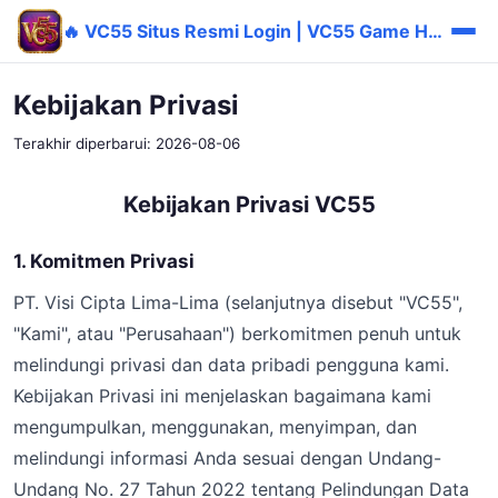
🔥 VC55 Situs Resmi Login | VC55 Game Hot Paling Aman
Kebijakan Privasi
Terakhir diperbarui: 2026-08-06
Kebijakan Privasi VC55
1. Komitmen Privasi
PT. Visi Cipta Lima-Lima (selanjutnya disebut "VC55",
"Kami", atau "Perusahaan") berkomitmen penuh untuk
melindungi privasi dan data pribadi pengguna kami.
Kebijakan Privasi ini menjelaskan bagaimana kami
mengumpulkan, menggunakan, menyimpan, dan
melindungi informasi Anda sesuai dengan Undang-
Undang No. 27 Tahun 2022 tentang Pelindungan Data