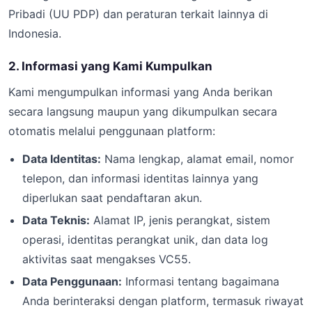
Pribadi (UU PDP) dan peraturan terkait lainnya di
Indonesia.
2. Informasi yang Kami Kumpulkan
Kami mengumpulkan informasi yang Anda berikan
secara langsung maupun yang dikumpulkan secara
otomatis melalui penggunaan platform:
Data Identitas:
Nama lengkap, alamat email, nomor
telepon, dan informasi identitas lainnya yang
diperlukan saat pendaftaran akun.
Data Teknis:
Alamat IP, jenis perangkat, sistem
operasi, identitas perangkat unik, dan data log
aktivitas saat mengakses VC55.
Data Penggunaan:
Informasi tentang bagaimana
Anda berinteraksi dengan platform, termasuk riwayat