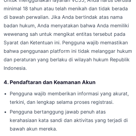
Untuk menggunakan layanan VC55, Anda harus berusia
minimal 18 tahun atau telah menikah dan tidak berada
di bawah perwalian. Jika Anda bertindak atas nama
badan hukum, Anda menyatakan bahwa Anda memiliki
wewenang sah untuk mengikat entitas tersebut pada
Syarat dan Ketentuan ini. Pengguna wajib memastikan
bahwa penggunaan platform ini tidak melanggar hukum
dan peraturan yang berlaku di wilayah hukum Republik
Indonesia.
4. Pendaftaran dan Keamanan Akun
Pengguna wajib memberikan informasi yang akurat,
terkini, dan lengkap selama proses registrasi.
Pengguna bertanggung jawab penuh atas
kerahasiaan kata sandi dan aktivitas yang terjadi di
bawah akun mereka.