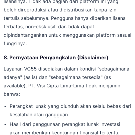
lisensinya. Tidak ada bagian dari platform ini yang
boleh direproduksi atau didistribusikan tanpa izin
tertulis sebelumnya. Pengguna hanya diberikan lisensi
terbatas, non-eksklusif, dan tidak dapat
dipindahtangankan untuk menggunakan platform sesuai
fungsinya.
8. Pernyataan Penyangkalan (Disclaimer)
Layanan VC55 disediakan dalam kondisi "sebagaimana
adanya" (as is) dan "sebagaimana tersedia" (as
available). PT. Visi Cipta Lima-Lima tidak menjamin
bahwa:
Perangkat lunak yang diunduh akan selalu bebas dari
kesalahan atau gangguan.
Hasil dari penggunaan perangkat lunak investasi
akan memberikan keuntungan finansial tertentu.