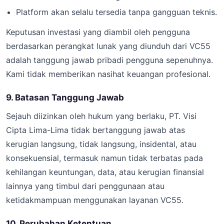
Platform akan selalu tersedia tanpa gangguan teknis.
Keputusan investasi yang diambil oleh pengguna
berdasarkan perangkat lunak yang diunduh dari VC55
adalah tanggung jawab pribadi pengguna sepenuhnya.
Kami tidak memberikan nasihat keuangan profesional.
9. Batasan Tanggung Jawab
Sejauh diizinkan oleh hukum yang berlaku, PT. Visi
Cipta Lima-Lima tidak bertanggung jawab atas
kerugian langsung, tidak langsung, insidental, atau
konsekuensial, termasuk namun tidak terbatas pada
kehilangan keuntungan, data, atau kerugian finansial
lainnya yang timbul dari penggunaan atau
ketidakmampuan menggunakan layanan VC55.
10. Perubahan Ketentuan