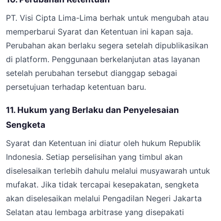
PT. Visi Cipta Lima-Lima berhak untuk mengubah atau
memperbarui Syarat dan Ketentuan ini kapan saja.
Perubahan akan berlaku segera setelah dipublikasikan
di platform. Penggunaan berkelanjutan atas layanan
setelah perubahan tersebut dianggap sebagai
persetujuan terhadap ketentuan baru.
11. Hukum yang Berlaku dan Penyelesaian
Sengketa
Syarat dan Ketentuan ini diatur oleh hukum Republik
Indonesia. Setiap perselisihan yang timbul akan
diselesaikan terlebih dahulu melalui musyawarah untuk
mufakat. Jika tidak tercapai kesepakatan, sengketa
akan diselesaikan melalui Pengadilan Negeri Jakarta
Selatan atau lembaga arbitrase yang disepakati