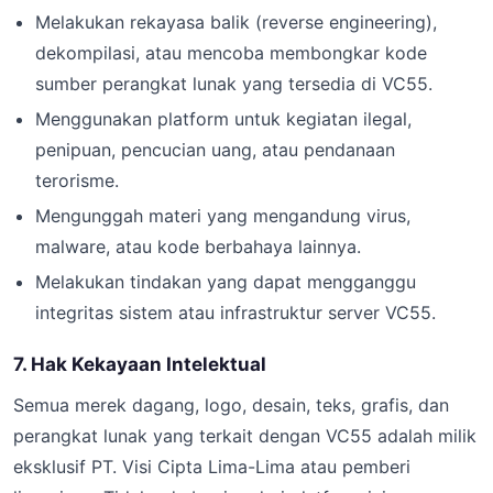
Melakukan rekayasa balik (reverse engineering),
dekompilasi, atau mencoba membongkar kode
sumber perangkat lunak yang tersedia di VC55.
Menggunakan platform untuk kegiatan ilegal,
penipuan, pencucian uang, atau pendanaan
terorisme.
Mengunggah materi yang mengandung virus,
malware, atau kode berbahaya lainnya.
Melakukan tindakan yang dapat mengganggu
integritas sistem atau infrastruktur server VC55.
7. Hak Kekayaan Intelektual
Semua merek dagang, logo, desain, teks, grafis, dan
perangkat lunak yang terkait dengan VC55 adalah milik
eksklusif PT. Visi Cipta Lima-Lima atau pemberi