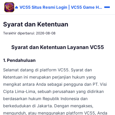
🔥 VC55 Situs Resmi Login | VC55 Game Hot Paling Aman
Syarat dan Ketentuan
Terakhir diperbarui: 2026-08-08
Syarat dan Ketentuan Layanan VC55
1. Pendahuluan
Selamat datang di platform VC55. Syarat dan
Ketentuan ini merupakan perjanjian hukum yang
mengikat antara Anda sebagai pengguna dan PT. Visi
Cipta Lima-Lima, sebuah perusahaan yang didirikan
berdasarkan hukum Republik Indonesia dan
berkedudukan di Jakarta. Dengan mengakses,
mengunduh, atau menggunakan platform VC55, Anda