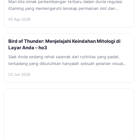
Mari kita simak perkembangan terbaru dalam dunia regulasi
iGaming yang memengaruhi lanskap permainan slot dan
taruhan online di tahun 2026....
05 Agu 2026
Bird of Thunder: Menjelajahi Keindahan Mitologi di
Layar Anda – ho3
Saat Anda sedang rehat sejenak dari rutinitas yang padat,
terkadang yang dibutuhkan hanyalah sebuah pelarian visual
yang tenang namun tetap...
02 Jun 2026