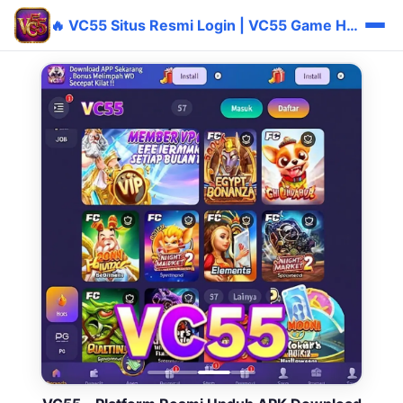
🔥 VC55 Situs Resmi Login | VC55 Game Hot Paling Aman