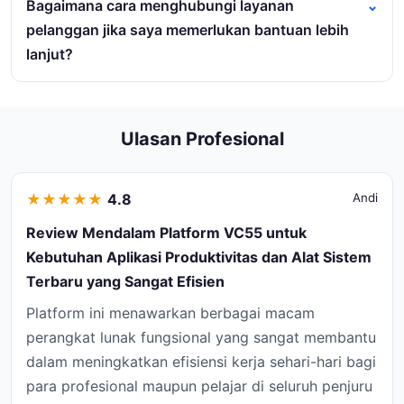
Bagaimana cara menghubungi layanan
pelanggan jika saya memerlukan bantuan lebih
lanjut?
Ulasan Profesional
★
★
★
★
★
4.8
Andi
Review Mendalam Platform VC55 untuk
Kebutuhan Aplikasi Produktivitas dan Alat Sistem
Terbaru yang Sangat Efisien
Platform ini menawarkan berbagai macam
perangkat lunak fungsional yang sangat membantu
dalam meningkatkan efisiensi kerja sehari-hari bagi
para profesional maupun pelajar di seluruh penjuru