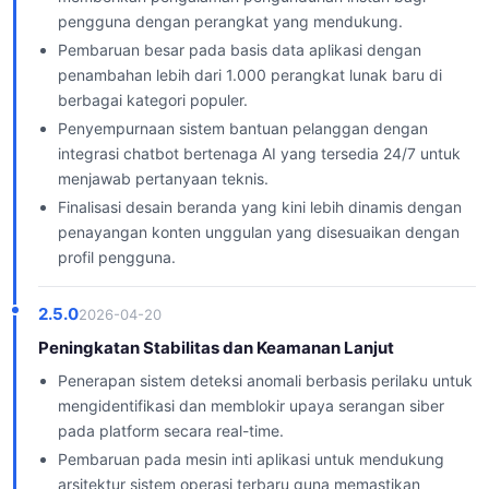
pengguna dengan perangkat yang mendukung.
Pembaruan besar pada basis data aplikasi dengan
penambahan lebih dari 1.000 perangkat lunak baru di
berbagai kategori populer.
Penyempurnaan sistem bantuan pelanggan dengan
integrasi chatbot bertenaga AI yang tersedia 24/7 untuk
menjawab pertanyaan teknis.
Finalisasi desain beranda yang kini lebih dinamis dengan
penayangan konten unggulan yang disesuaikan dengan
profil pengguna.
2.5.0
2026-04-20
Peningkatan Stabilitas dan Keamanan Lanjut
Penerapan sistem deteksi anomali berbasis perilaku untuk
mengidentifikasi dan memblokir upaya serangan siber
pada platform secara real-time.
Pembaruan pada mesin inti aplikasi untuk mendukung
arsitektur sistem operasi terbaru guna memastikan