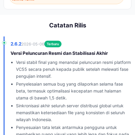
Catatan Rilis
2.6.2
2026-05-06
Terbaru
Versi Peluncuran Resmi dan Stabilisasi Akhir
Versi stabil final yang menandai peluncuran resmi platform
VC55 secara penuh kepada publik setelah melewati fase
pengujian intensif.
Penyelesaian semua bug yang dilaporkan selama fase
beta, termasuk optimalisasi kecepatan muat halaman
utama di bawah 1,5 detik.
Sinkronisasi akhir seluruh server distribusi global untuk
memastikan ketersediaan file yang konsisten di seluruh
wilayah Indonesia.
Penyesuaian tata letak antarmuka pengguna untuk
memberikan ruang visual yang lebih lega dan fokus pada