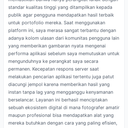
standar kualitas tinggi yang ditampilkan kepada
publik agar pengguna mendapatkan hasil terbaik
untuk portofolio mereka. Saat menggunakan
platform ini, saya merasa sangat terbantu dengan
adanya kolom ulasan dari komunitas pengguna lain
yang memberikan gambaran nyata mengenai
performa aplikasi sebelum saya memutuskan untuk
mengunduhnya ke perangkat saya secara
permanen. Kecepatan respons server saat
melakukan pencarian aplikasi tertentu juga patut
diacungi jempol karena memberikan hasil yang
instan tanpa lag yang mengganggu kenyamanan
berselancar. Layanan ini berhasil menciptakan
sebuah ekosistem digital di mana fotografer amatir
maupun profesional bisa mendapatkan alat yang
mereka butuhkan dengan cara yang paling efisien,