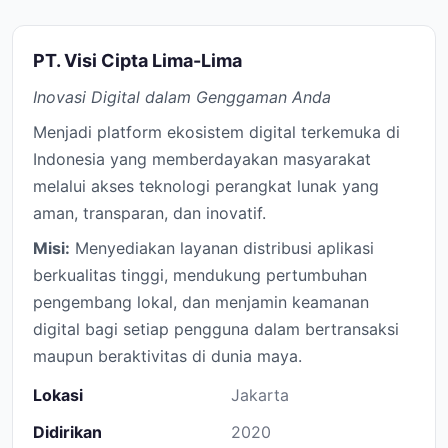
PT. Visi Cipta Lima-Lima
Inovasi Digital dalam Genggaman Anda
Menjadi platform ekosistem digital terkemuka di
Indonesia yang memberdayakan masyarakat
melalui akses teknologi perangkat lunak yang
aman, transparan, dan inovatif.
Misi:
Menyediakan layanan distribusi aplikasi
berkualitas tinggi, mendukung pertumbuhan
pengembang lokal, dan menjamin keamanan
digital bagi setiap pengguna dalam bertransaksi
maupun beraktivitas di dunia maya.
Lokasi
Jakarta
Didirikan
2020