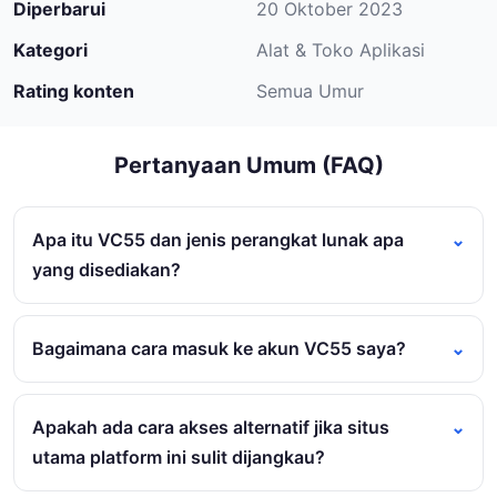
Diperbarui
20 Oktober 2023
Kategori
Alat & Toko Aplikasi
Rating konten
Semua Umur
Pertanyaan Umum (FAQ)
Apa itu VC55 dan jenis perangkat lunak apa
yang disediakan?
Bagaimana cara masuk ke akun VC55 saya?
Apakah ada cara akses alternatif jika situs
utama platform ini sulit dijangkau?