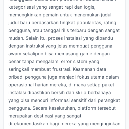
kategorisasi yang sangat rapi dan logis,
memungkinkan pemain untuk menemukan judul-
judul baru berdasarkan tingkat popularitas, rating
pengguna, atau tanggal rilis terbaru dengan sangat
mudah. Selain itu, proses instalasi yang dipandu
dengan instruksi yang jelas membuat pengguna
awam sekalipun bisa memasang game dengan
benar tanpa mengalami error sistem yang
seringkali membuat frustrasi. Keamanan data
pribadi pengguna juga menjadi fokus utama dalam
operasional harian mereka, di mana setiap paket
instalasi dipastikan bersih dari skrip berbahaya
yang bisa mencuri informasi sensitif dari perangkat
pengguna. Secara keseluruhan, platform tersebut
merupakan destinasi yang sangat
direkomendasikan bagi mereka yang menginginkan