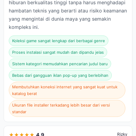
hiburan berkualitas tinggi tanpa harus menghadapi
hambatan teknis yang berarti atau risiko keamanan
yang mengintai di dunia maya yang semakin
kompleks ini.
Koleksi game sangat lengkap dari berbagai genre
Proses instalasi sangat mudah dan dipandu jelas
Sistem kategori memudahkan pencarian judul baru
Bebas dari gangguan iklan pop-up yang berlebihan
Membutuhkan koneksi internet yang sangat kuat untuk
katalog berat
Ukuran file installer terkadang lebih besar dari versi
standar
★
★
★
★
★
4.9
Rizky