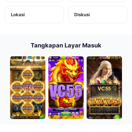
Lokasi
Diskusi
Tangkapan Layar Masuk