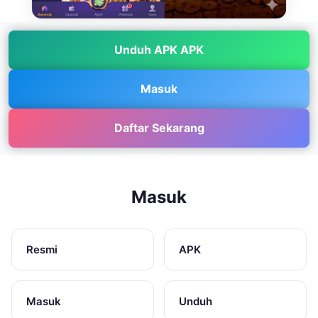
Unduh APK APK
Masuk
Daftar Sekarang
Masuk
Resmi
APK
Masuk
Unduh